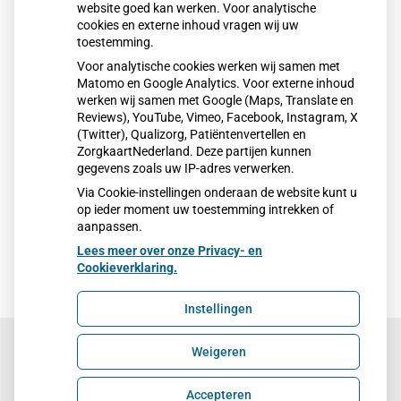
website goed kan werken. Voor analytische
cookies en externe inhoud vragen wij uw
toestemming.
Voor analytische cookies werken wij samen met
Matomo en Google Analytics. Voor externe inhoud
werken wij samen met Google (Maps, Translate en
Reviews), YouTube, Vimeo, Facebook, Instagram, X
(Twitter), Qualizorg, Patiëntenvertellen en
ZorgkaartNederland. Deze partijen kunnen
gegevens zoals uw IP-adres verwerken.
Via Cookie-instellingen onderaan de website kunt u
op ieder moment uw toestemming intrekken of
aanpassen.
Lees meer over onze Privacy- en
Cookieverklaring.
Instellingen
Weigeren
Uw Zorg Online
|
Beheer
Accepteren